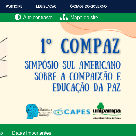
PARTICIPE
LEGISLAÇÃO
ÓRGÃOS DO GOVERNO
Alto contraste
Mapa do site
to
Datas Importantes