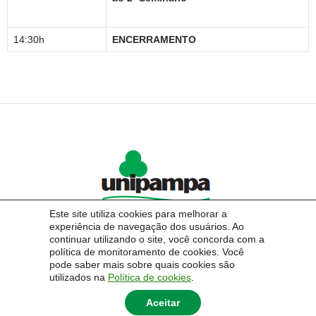
14:30h
ENCERRAMENTO
Este site utiliza cookies para melhorar a
experiência de navegação dos usuários. Ao
continuar utilizando o site, você concorda com a
política de monitoramento de cookies. Você
pode saber mais sobre quais cookies são
Pesquisar
utilizados na
Política de cookies
.
por:
Aceitar