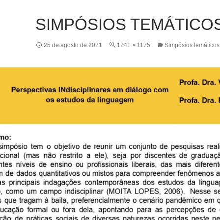
SIMPÓSIOS TEMÁTICOS 
25 de agosto de 2021
1241 × 1175
Simpósios temáticos