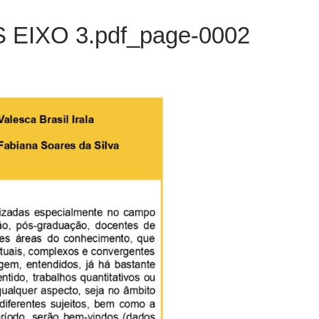
EIXO 3.pdf_page-0002