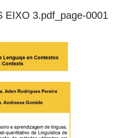
EIXO 3.pdf_page-0001