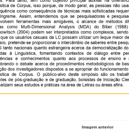
Imagem anterior