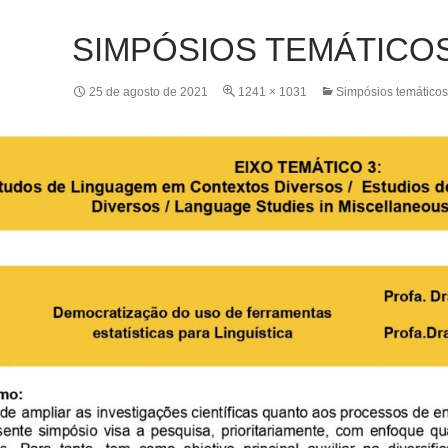
SIMPÓSIOS TEMÁTICOS 
25 de agosto de 2021
1241 × 1031
Simpósios temáticos