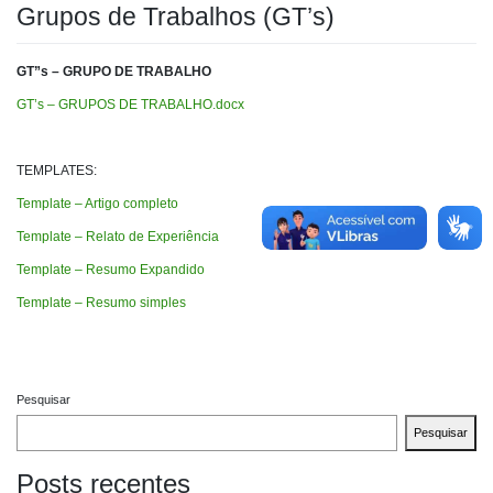
Grupos de Trabalhos (GT’s)
GT”s – GRUPO DE TRABALHO
GT’s – GRUPOS DE TRABALHO.docx
TEMPLATES:
Template – Artigo completo
Template – Relato de Experiência
Template – Resumo Expandido
Template – Resumo simples
Pesquisar
Pesquisar
Posts recentes