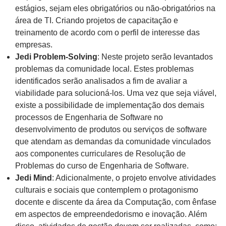
estágios, sejam eles obrigatórios ou não-obrigatórios na
área de TI. Criando projetos de capacitação e
treinamento de acordo com o perfil de interesse das
empresas.
Jedi Problem-Solving
: Neste projeto serão levantados
problemas da comunidade local. Estes problemas
identificados serão analisados a fim de avaliar a
viabilidade para solucioná-los. Uma vez que seja viável,
existe a possibilidade de implementação dos demais
processos de Engenharia de Software no
desenvolvimento de produtos ou serviços de software
que atendam as demandas da comunidade vinculados
aos componentes curriculares de Resolução de
Problemas do curso de Engenharia de Software.
Jedi Mind
: Adicionalmente, o projeto envolve atividades
culturais e sociais que contemplem o protagonismo
docente e discente da área da Computação, com ênfase
em aspectos de empreendedorismo e inovação. Além