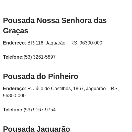
Pousada Nossa Senhora das
Graças
Endereço:
BR-116, Jaguarão – RS, 96300-000
Telefone:
(53) 3261-5897
Pousada do Pinheiro
Endereço:
R. Júlio de Castilhos, 1867, Jaguarão – RS,
96300-000
Telefone:
(53) 9167-9754
Pousada Jaguarão