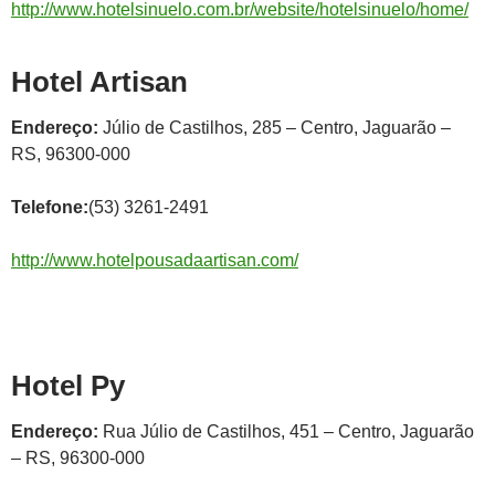
http://www.hotelsinuelo.com.br/website/hotelsinuelo/home/
Hotel Artisan
Endereço:
Júlio de Castilhos, 285 – Centro, Jaguarão –
RS, 96300-000
Telefone:
(53) 3261-2491
http://www.hotelpousadaartisan.com/
Hotel Py
Endereço:
Rua Júlio de Castilhos, 451 – Centro, Jaguarão
– RS, 96300-000