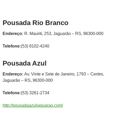
Pousada Rio Branco
Endereço:
R. Mauriti, 253, Jaguarão – RS, 96300-000
Telefone:
(53) 8102-4240
Pousada Azul
Endereço:
Av. Vinte e Sete de Janeiro, 1793 – Centro,
Jaguarão – RS, 96300-000
Telefone:
(53) 3261-2734
http://pousadaazuljaguarao.com/