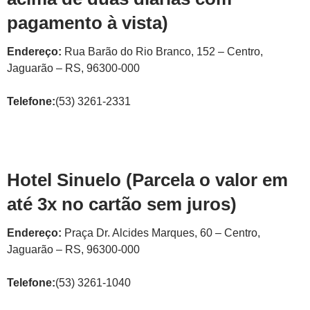
pagamento à vista)
Endereço:
Rua Barão do Rio Branco, 152 – Centro,
Jaguarão – RS, 96300-000
Telefone:
(53) 3261-2331
Hotel Sinuelo (Parcela o valor em
até 3x no cartão sem juros)
Endereço:
Praça Dr. Alcides Marques, 60 – Centro,
Jaguarão – RS, 96300-000
Telefone:
(53) 3261-1040