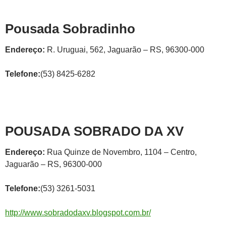
Pousada Sobradinho
Endereço:
R. Uruguai, 562, Jaguarão – RS, 96300-000
Telefone:
(53) 8425-6282
POUSADA SOBRADO DA XV
Endereço:
Rua Quinze de Novembro, 1104 – Centro,
Jaguarão – RS, 96300-000
Telefone:
(53) 3261-5031
http://www.sobradodaxv.blogspot.com.br/