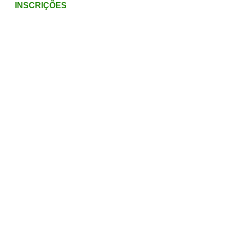
INSCRIÇÕES