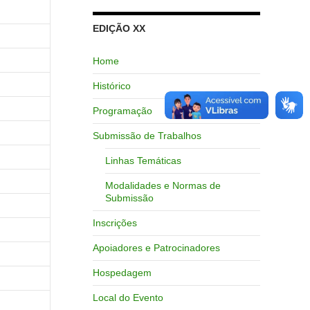
EDIÇÃO XX
Home
Histórico
Programação
Submissão de Trabalhos
Linhas Temáticas
Modalidades e Normas de
Submissão
Inscrições
Apoiadores e Patrocinadores
Hospedagem
Local do Evento