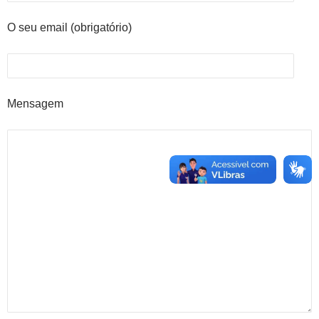
O seu email (obrigatório)
Mensagem