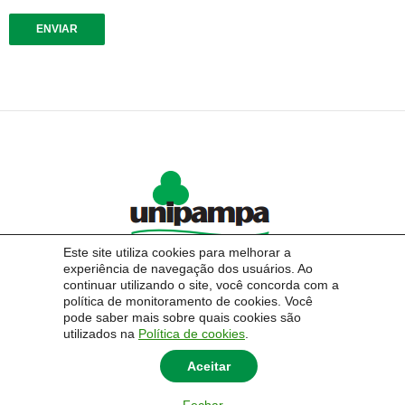
Este site utiliza cookies para melhorar a
experiência de navegação dos usuários. Ao
continuar utilizando o site, você concorda com a
política de monitoramento de cookies. Você
pode saber mais sobre quais cookies são
Pesquisar
utilizados na
Política de cookies
.
por:
Aceitar