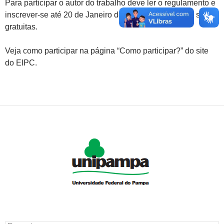
Para participar o autor do trabalho deve ler o regulamento e
inscrever-se até 20 de Janeiro de 2020. As inscrições são
gratuitas.
Veja como participar na página “Como participar?” do site
do EIPC.