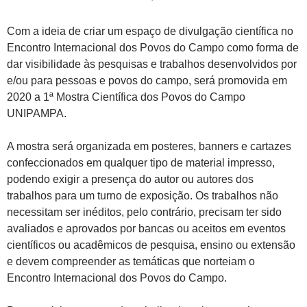
Com a ideia de criar um espaço de divulgação científica no
Encontro Internacional dos Povos do Campo como forma de
dar visibilidade às pesquisas e trabalhos desenvolvidos por
e/ou para pessoas e povos do campo, será promovida em
2020 a 1ª Mostra Científica dos Povos do Campo
UNIPAMPA.
A mostra será organizada em posteres, banners e cartazes
confeccionados em qualquer tipo de material impresso,
podendo exigir a presença do autor ou autores dos
trabalhos para um turno de exposição. Os trabalhos não
necessitam ser inéditos, pelo contrário, precisam ter sido
avaliados e aprovados por bancas ou aceitos em eventos
científicos ou acadêmicos de pesquisa, ensino ou extensão
e devem compreender as temáticas que norteiam o
Encontro Internacional dos Povos do Campo.