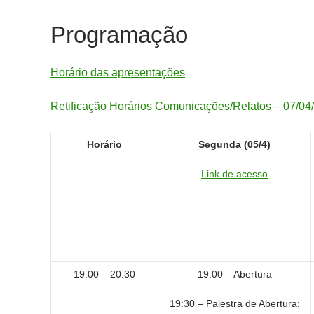
Programação
Horário das apresentações
Retificação Horários Comunicações/Relatos – 07/04
Horário
Segunda (05/4)
Link de acesso
19:00 – 20:30
19:00 – Abertura
19:30 – Palestra de Abertura: