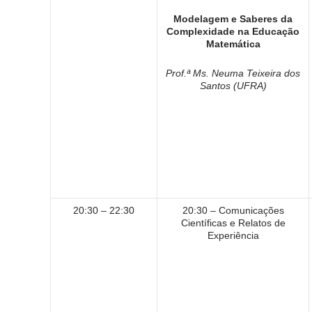
Modelagem e Saberes da
Complexidade na Educação
Matemática
Prof.ª Ms. Neuma Teixeira dos
Santos (UFRA)
20:30 – 22:30
20:30 – Comunicações
Científicas e Relatos de
Experiência