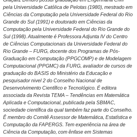
pela Universidade Católica de Pelotas (1980), mestrado em
Ciências da Computação pela Universidade Federal do Rio
Grande do Sul (1991) e doutorado em Ciências da
Computação pela Universidade Federal do Rio Grande do
Sul (1998). Atualmente é Professora Adjunta IV do Centro
de Ciências Computacionais da Universidade Federal do
Rio Grande – FURG, docente dos Programas de Pós-
Graduação em Computação (PPGCOMP) e de Modelagem
Computacional (PPGMC) da FURG, avaliador de cursos de
graduação do BASIS do Ministério da Educação e
pesquisador nivel 2 do Conselho Nacional de
Desenvolvimento Científico e Tecnológico. É editora
associada da Revista TEMA – Tendências em Matemática
Aplicada e Computacional, publicada pela SBMAC,
sociedade científica da qual também faz parte do Conselho.
Ê membro do Comitê Assessor de Matemática, Estatística e
Computação da FAPERGS. Tem experiência na área de
Ciência da Computação, com ênfase em Sistemas