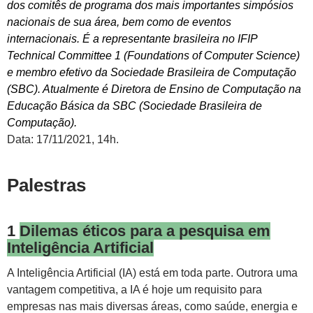
dos comitês de programa dos mais importantes simpósios
nacionais de sua área, bem como de eventos
internacionais. É a representante brasileira no IFIP
Technical Committee 1 (Foundations of Computer Science)
e membro efetivo da Sociedade Brasileira de Computação
(SBC). Atualmente é Diretora de Ensino de Computação na
Educação Básica da SBC (Sociedade Brasileira de
Computação).
Data: 17/11/2021, 14h.
Palestras
1
Dilemas éticos para a pesquisa em
Inteligência Artificial
A Inteligência Artificial (IA) está em toda parte. Outrora uma
vantagem competitiva, a IA é hoje um requisito para
empresas nas mais diversas áreas, como saúde, energia e