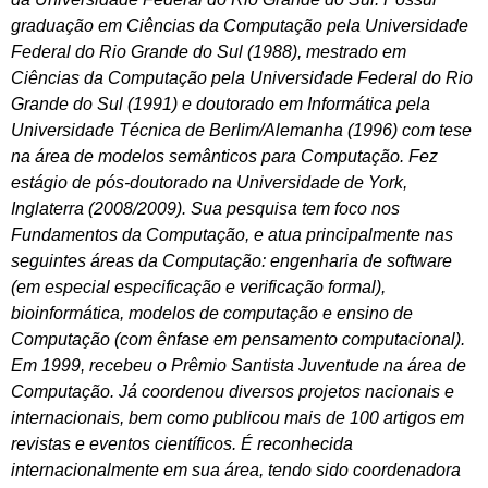
graduação em Ciências da Computação pela Universidade
Federal do Rio Grande do Sul (1988), mestrado em
Ciências da Computação pela Universidade Federal do Rio
Grande do Sul (1991) e doutorado em Informática pela
Universidade Técnica de Berlim/Alemanha (1996) com tese
na área de modelos semânticos para Computação. Fez
estágio de pós-doutorado na Universidade de York,
Inglaterra (2008/2009). Sua pesquisa tem foco nos
Fundamentos da Computação, e atua principalmente nas
seguintes áreas da Computação: engenharia de software
(em especial especificação e verificação formal),
bioinformática, modelos de computação e ensino de
Computação (com ênfase em pensamento computacional).
Em 1999, recebeu o Prêmio Santista Juventude na área de
Computação. Já coordenou diversos projetos nacionais e
internacionais, bem como publicou mais de 100 artigos em
revistas e eventos científicos. É reconhecida
internacionalmente em sua área, tendo sido coordenadora