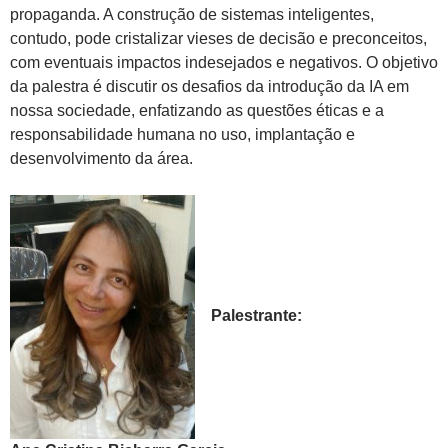
propaganda. A construção de sistemas inteligentes,
contudo, pode cristalizar vieses de decisão e preconceitos,
com eventuais impactos indesejados e negativos. O objetivo
da palestra é discutir os desafios da introdução da IA em
nossa sociedade, enfatizando as questões éticas e a
responsabilidade humana no uso, implantação e
desenvolvimento da área.
Palestrante: