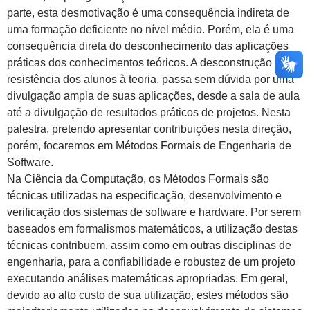
parte, esta desmotivação é uma consequência indireta de
uma formação deficiente no nível médio. Porém, ela é uma
consequência direta do desconhecimento das aplicações
práticas dos conhecimentos teóricos. A desconstrução da
resistência dos alunos à teoria, passa sem dúvida por uma
divulgação ampla de suas aplicações, desde a sala de aula
até a divulgação de resultados práticos de projetos. Nesta
palestra, pretendo apresentar contribuições nesta direção,
porém, focaremos em Métodos Formais de Engenharia de
Software.
Na Ciência da Computação, os Métodos Formais são
técnicas utilizadas na especificação, desenvolvimento e
verificação dos sistemas de software e hardware. Por serem
baseados em formalismos matemáticos, a utilização destas
técnicas contribuem, assim como em outras disciplinas de
engenharia, para a confiabilidade e robustez de um projeto
executando análises matemáticas apropriadas. Em geral,
devido ao alto custo de sua utilização, estes métodos são