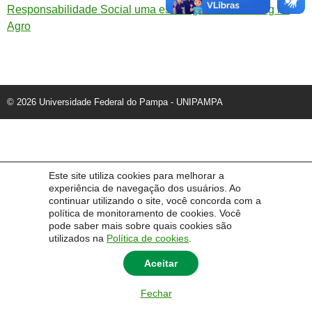
Responsabilidade Social uma estratégia de marketing no
Agro
© 2026 Universidade Federal do Pampa - UNIPAMPA
Este site utiliza cookies para melhorar a
experiência de navegação dos usuários. Ao
continuar utilizando o site, você concorda com a
política de monitoramento de cookies. Você
pode saber mais sobre quais cookies são
utilizados na
Política de cookies
.
Aceitar
Fechar