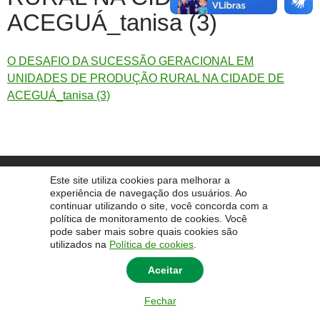
ACEGUÁ_tanisa (3)
O DESAFIO DA SUCESSÃO GERACIONAL EM
UNIDADES DE PRODUÇÃO RURAL NA CIDADE DE
ACEGUÁ_tanisa (3)
© 2026 Universidade Federal do Pampa - UNIPAMPA
Este site utiliza cookies para melhorar a
experiência de navegação dos usuários. Ao
continuar utilizando o site, você concorda com a
política de monitoramento de cookies. Você
pode saber mais sobre quais cookies são
utilizados na
Política de cookies
.
Aceitar
Fechar