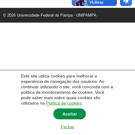
© 2026 Universidade Federal do Pampa - UNIPAMPA
Este site utiliza cookies para melhorar a
experiência de navegação dos usuários. Ao
continuar utilizando o site, você concorda com a
política de monitoramento de cookies. Você
pode saber mais sobre quais cookies são
utilizados na
Política de cookies
.
Aceitar
Fechar