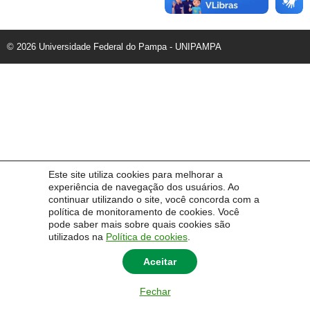
© 2026 Universidade Federal do Pampa - UNIPAMPA
Este site utiliza cookies para melhorar a
experiência de navegação dos usuários. Ao
continuar utilizando o site, você concorda com a
política de monitoramento de cookies. Você
pode saber mais sobre quais cookies são
utilizados na
Política de cookies
.
Aceitar
Fechar