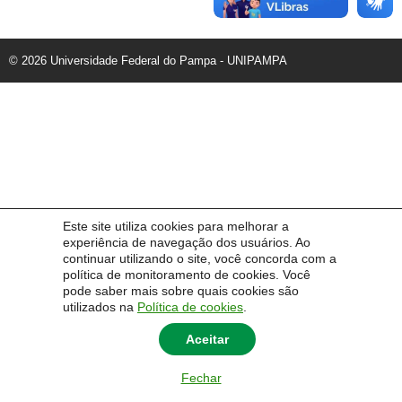
© 2026 Universidade Federal do Pampa - UNIPAMPA
Este site utiliza cookies para melhorar a
experiência de navegação dos usuários. Ao
continuar utilizando o site, você concorda com a
política de monitoramento de cookies. Você
pode saber mais sobre quais cookies são
utilizados na
Política de cookies
.
Aceitar
Fechar