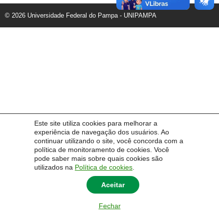
© 2026 Universidade Federal do Pampa - UNIPAMPA
Este site utiliza cookies para melhorar a
experiência de navegação dos usuários. Ao
continuar utilizando o site, você concorda com a
política de monitoramento de cookies. Você
pode saber mais sobre quais cookies são
utilizados na
Política de cookies
.
Aceitar
Fechar