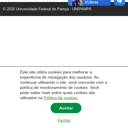
© 2026 Universidade Federal do Pampa - UNIPAMPA
Este site utiliza cookies para melhorar a
experiência de navegação dos usuários. Ao
continuar utilizando o site, você concorda com a
política de monitoramento de cookies. Você
pode saber mais sobre quais cookies são
utilizados na
Política de cookies
.
Aceitar
Fechar