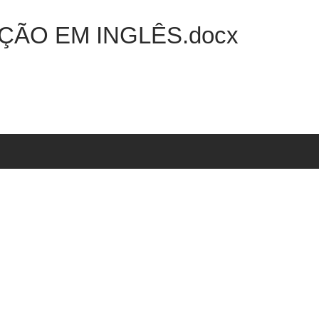
ÃO EM INGLÊS.docx