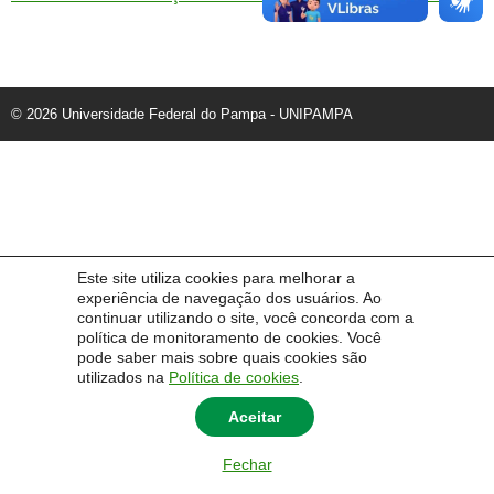
© 2026 Universidade Federal do Pampa - UNIPAMPA
Este site utiliza cookies para melhorar a
experiência de navegação dos usuários. Ao
continuar utilizando o site, você concorda com a
política de monitoramento de cookies. Você
pode saber mais sobre quais cookies são
utilizados na
Política de cookies
.
Aceitar
Fechar