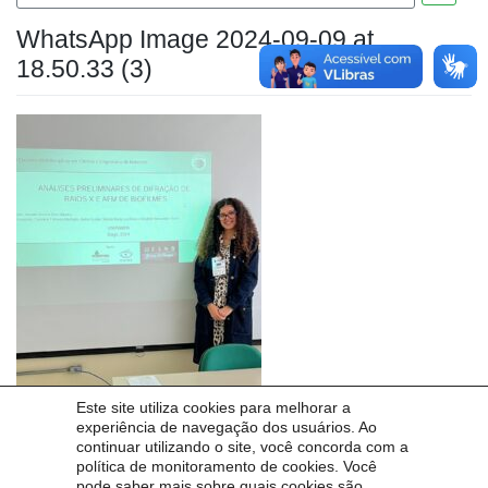
WhatsApp Image 2024-09-09 at
18.50.33 (3)
Este site utiliza cookies para melhorar a
experiência de navegação dos usuários. Ao
continuar utilizando o site, você concorda com a
Posts recentes
política de monitoramento de cookies. Você
pode saber mais sobre quais cookies são