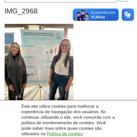
IMG_2968
Este site utiliza cookies para melhorar a
experiência de navegação dos usuários. Ao
continuar utilizando o site, você concorda com a
Posts recentes
política de monitoramento de cookies. Você
pode saber mais sobre quais cookies são
utilizados na
Política de cookies
.
Sobre o evento