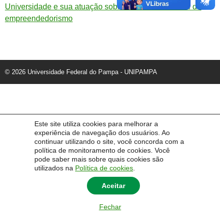
Universidade e sua atuação sobre o cenário nacional do
empreendedorismo
© 2026 Universidade Federal do Pampa - UNIPAMPA
Este site utiliza cookies para melhorar a
experiência de navegação dos usuários. Ao
continuar utilizando o site, você concorda com a
política de monitoramento de cookies. Você
pode saber mais sobre quais cookies são
utilizados na
Política de cookies
.
Aceitar
Fechar