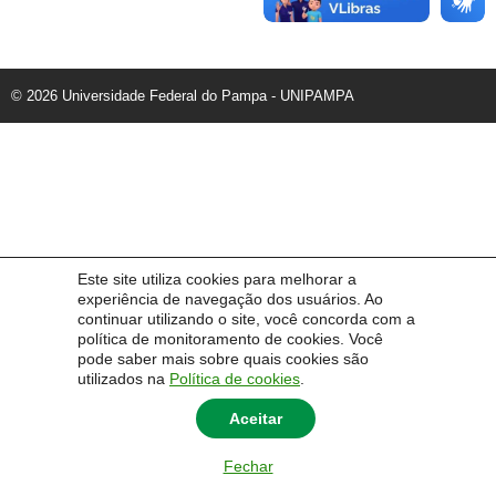
© 2026 Universidade Federal do Pampa - UNIPAMPA
Este site utiliza cookies para melhorar a
experiência de navegação dos usuários. Ao
continuar utilizando o site, você concorda com a
política de monitoramento de cookies. Você
pode saber mais sobre quais cookies são
utilizados na
Política de cookies
.
Aceitar
Fechar