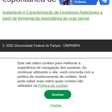
Isolamento e Caracterização de Leveduras Autóctones a
partir de fermentação espontânea de uvas tannat
© 2026 Universidade Federal do Pampa - UNIPAMPA
Este site utiliza cookies para melhorar a
experiência de navegação dos usuários. Ao
continuar utilizando o site, você concorda com a
política de monitoramento de cookies. Você
pode saber mais sobre quais cookies são
utilizados na
Política de cookies
.
Aceitar
Fechar