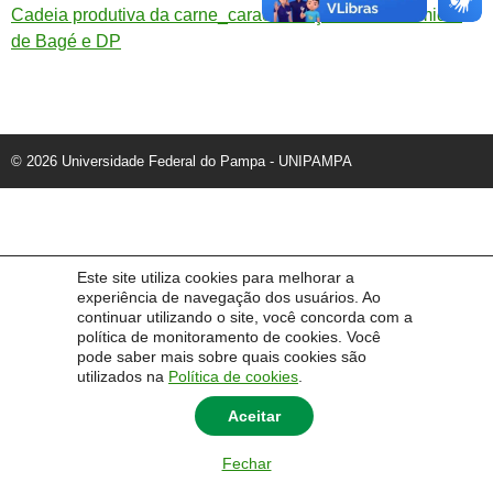
Cadeia produtiva da carne_caracterização do consumidor
de Bagé e DP
© 2026 Universidade Federal do Pampa - UNIPAMPA
Este site utiliza cookies para melhorar a
experiência de navegação dos usuários. Ao
continuar utilizando o site, você concorda com a
política de monitoramento de cookies. Você
pode saber mais sobre quais cookies são
utilizados na
Política de cookies
.
Aceitar
Fechar