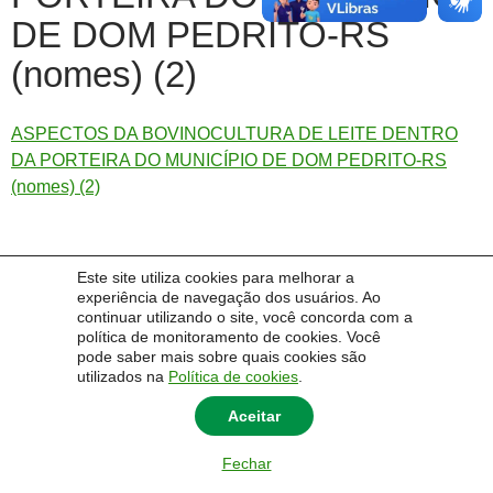
DE DOM PEDRITO-RS
(nomes) (2)
ASPECTOS DA BOVINOCULTURA DE LEITE DENTRO
DA PORTEIRA DO MUNICÍPIO DE DOM PEDRITO-RS
(nomes) (2)
Este site utiliza cookies para melhorar a
experiência de navegação dos usuários. Ao
© 2026 Universidade Federal do Pampa - UNIPAMPA
continuar utilizando o site, você concorda com a
política de monitoramento de cookies. Você
pode saber mais sobre quais cookies são
utilizados na
Política de cookies
.
Aceitar
Fechar