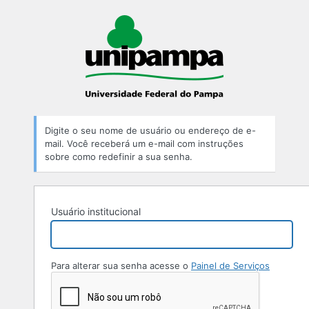
Digite o seu nome de usuário ou endereço de e-
mail. Você receberá um e-mail com instruções
sobre como redefinir a sua senha.
Usuário institucional
Para alterar sua senha acesse o
Painel de Serviços