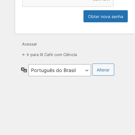
Acessar
← Ir para IX Café com Ciência
Idioma